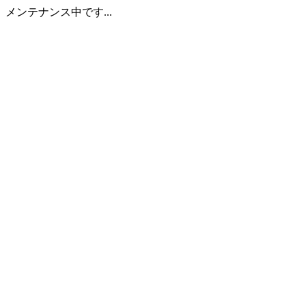
メンテナンス中です...