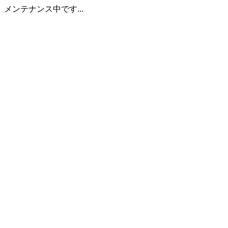
メンテナンス中です...